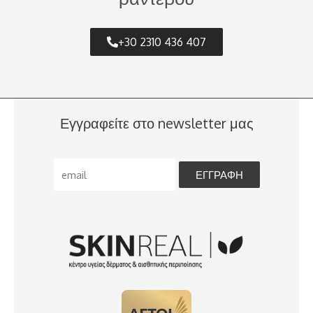
+30 2310 436 407
Εγγραφείτε στο newsletter μας