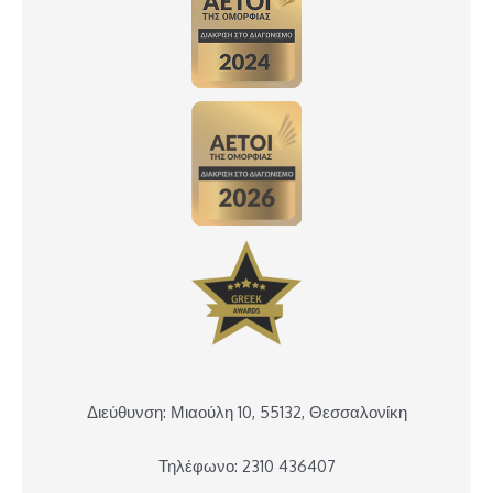
Διεύθυνση: Μιαούλη 10, 55132, Θεσσαλονίκη
Τηλέφωνο: 2310 436407