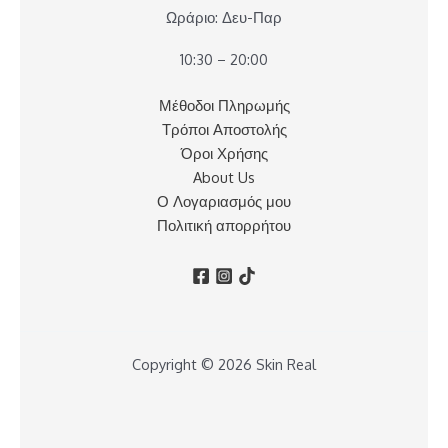
Ωράριο: Δευ-Παρ
10:30 – 20:00
Μέθοδοι Πληρωμής
Τρόποι Αποστολής
Όροι Χρήσης
About Us
Ο Λογαριασμός μου
Πολιτική απορρήτου
Copyright © 2026 Skin Real