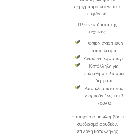
περίγραμμα και γεμάτη
εμφάνιση.
Πλεονεκτήματα της
τεχνικής:
Φυσικό, σκιασμένο
αποτέλεσμα
Ανώδυνη εφαρμογή
Κατάλληλο για
ευαίσθητα ή λιπαρά
δέρματα
Αποτελέσματα που
διαρκούν έως και 3
χρόνια
Η υπηρεσία περιλαμβάνει
σχεδιασμό φρυδιών,
επιλογή κατάλληλης