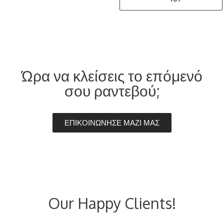
Ώρα να κλείσεις το επόμενό
σου ραντεβού;
ΕΠΙΚΟΙΝΩΝΗΣΕ ΜΑΖΙ ΜΑΣ
Our Happy Clients!