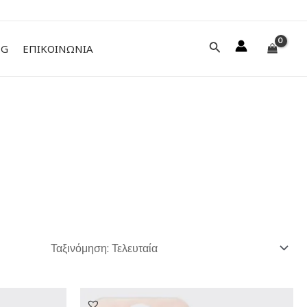
Αναζήτηση
NG
ΕΠΙΚΟΙΝΩΝΙΑ