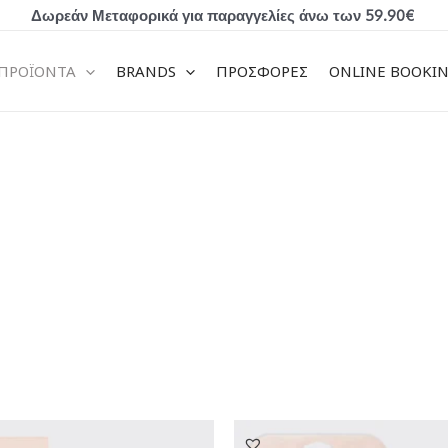
Δωρεάν Μεταφορικά για παραγγελίες άνω των 59.90€
ΠΡΟΪΟΝΤΑ
BRANDS
ΠΡΟΣΦΟΡΕΣ
ONLINE BOOKI