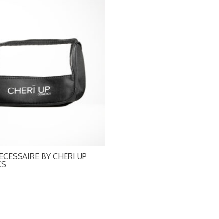
NECESSAIRE BY CHERI UP
CS