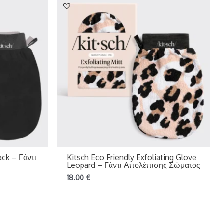
ack – Γάντι
Kitsch Eco Friendly Exfoliating Glove
Leopard – Γάντι Απολέπισης Σώματος
18.00
€