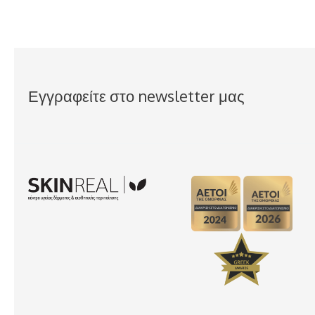
Εγγραφείτε στο newsletter μας