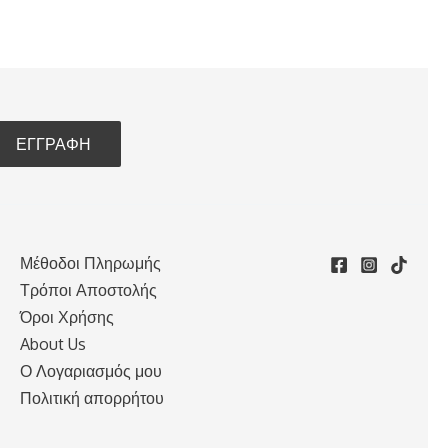
Μέθοδοι Πληρωμής
Τρόποι Αποστολής
Όροι Χρήσης
About Us
Ο Λογαριασμός μου
Πολιτική απορρήτου