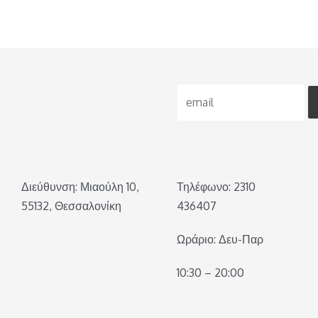
Διεύθυνση: Μιαούλη 10,
Τηλέφωνο: 2310
55132, Θεσσαλονίκη
436407
Ωράριο: Δευ-Παρ
10:30 – 20:00