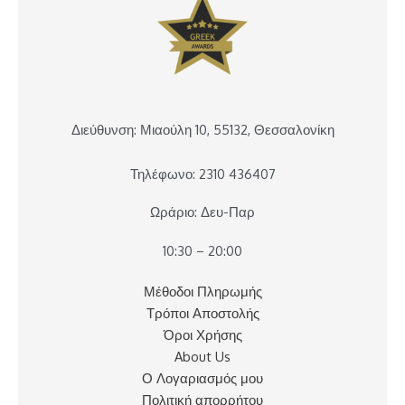
Διεύθυνση: Μιαούλη 10, 55132, Θεσσαλονίκη
Τηλέφωνο: 2310 436407
Ωράριο: Δευ-Παρ
10:30 – 20:00
Μέθοδοι Πληρωμής
Τρόποι Αποστολής
Όροι Χρήσης
About Us
Ο Λογαριασμός μου
Πολιτική απορρήτου