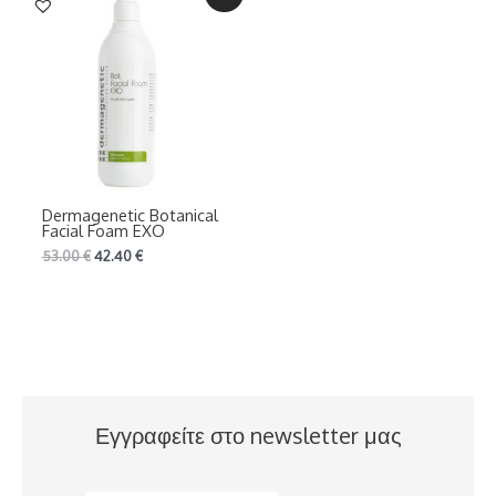
Dermagenetic Botanical
Facial Foam EXO
53.00
€
42.40
€
Εγγραφείτε στο newsletter μας