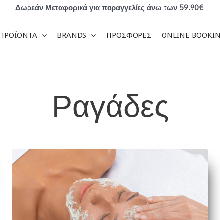
Δωρεάν Μεταφορικά για παραγγελίες άνω των 59.90€
ΠΡΟΪΟΝΤΑ
BRANDS
ΠΡΟΣΦΟΡΕΣ
ONLINE BOOKI
Ραγάδες