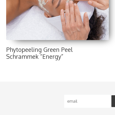
Phytopeeling Green Peel
Schrammek “Energy”