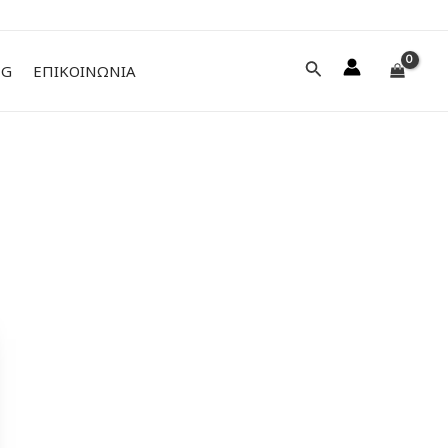
Αναζήτηση
NG
ΕΠΙΚΟΙΝΩΝΙΑ