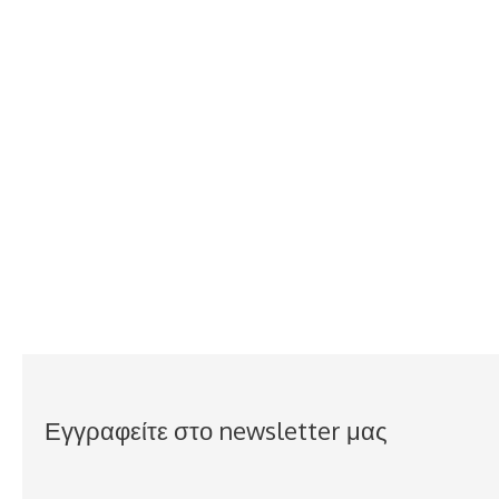
Εγγραφείτε στο newsletter μας