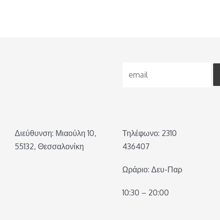
Διεύθυνση: Μιαούλη 10,
Τηλέφωνο: 2310
55132, Θεσσαλονίκη
436407
Ωράριο: Δευ-Παρ
10:30 – 20:00