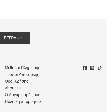
Μέθοδοι Πληρωμής
Τρόποι Αποστολής
Όροι Χρήσης
About Us
Ο Λογαριασμός μου
Πολιτική απορρήτου