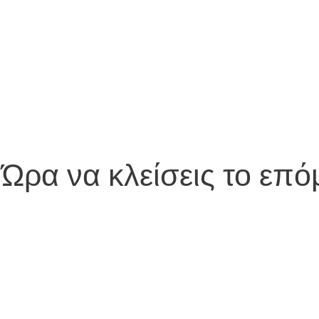
Ώρα να κλείσεις το επ