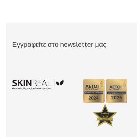
Εγγραφείτε στο newsletter μας