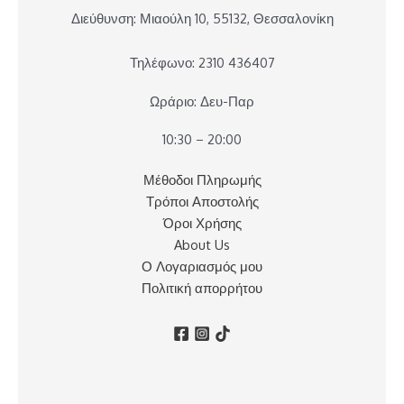
Διεύθυνση: Μιαούλη 10, 55132, Θεσσαλονίκη
Τηλέφωνο: 2310 436407
Ωράριο: Δευ-Παρ
10:30 – 20:00
Μέθοδοι Πληρωμής
Τρόποι Αποστολής
Όροι Χρήσης
About Us
Ο Λογαριασμός μου
Πολιτική απορρήτου