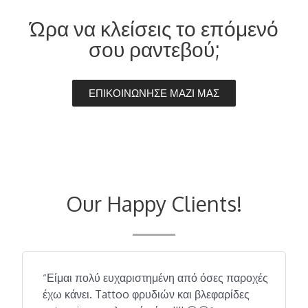
Ώρα να κλείσεις το επόμενό
σου ραντεβού;
ΕΠΙΚΟΙΝΩΝΗΣΕ ΜΑΖΙ ΜΑΣ
Our Happy Clients!
Είμαι πολύ ευχαριστημένη από όσες παροχές
“
έχω κάνει. Tattoo φρυδιών και βλεφαρίδες