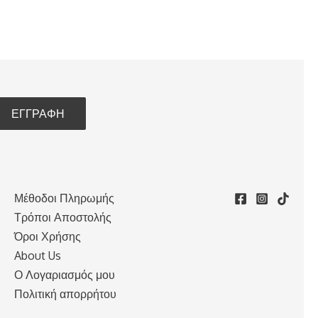
Μέθοδοι Πληρωμής
Τρόποι Αποστολής
Όροι Χρήσης
About Us
Ο Λογαριασμός μου
Πολιτική απορρήτου