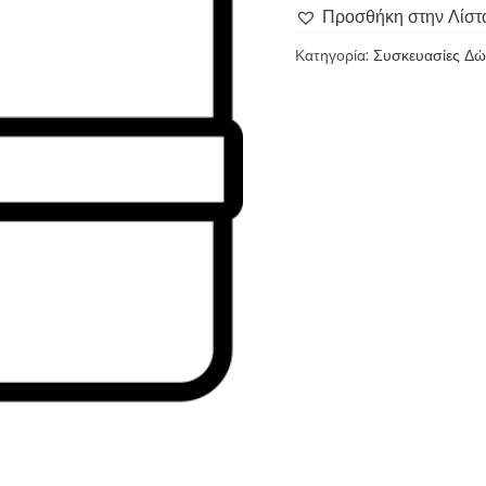
Προσθήκη στην Λίστ
Κατηγορία:
Συσκευασίες Δ