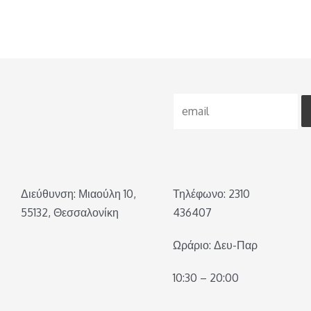
Διεύθυνση: Μιαούλη 10,
Τηλέφωνο: 2310
55132, Θεσσαλονίκη
436407
Ωράριο: Δευ-Παρ
10:30 – 20:00