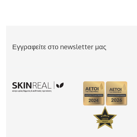
Εγγραφείτε στο newsletter μας