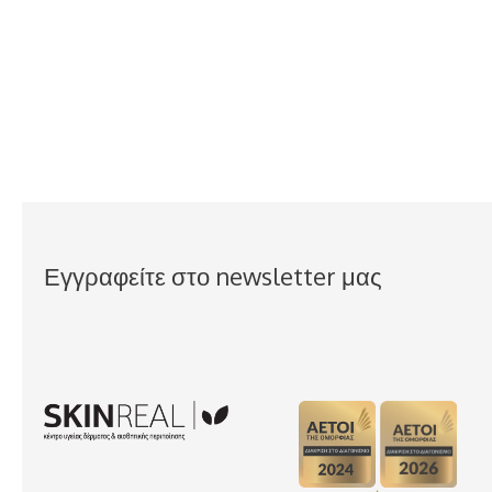
Εγγραφείτε στο newsletter μας