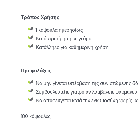
Τρόπος Χρήσης
1 κάψουλα ημερησίως
Κατά προτίμηση με γεύμα
Κατάλληλο για καθημερινή χρήση
Προφυλάξεις
Να μην γίνεται υπέρβαση της συνιστώμενης δ
Συμβουλευτείτε γιατρό αν λαμβάνετε φαρμακευ
Να αποφεύγεται κατά την εγκυμοσύνη χωρίς ι
180 κάψουλες