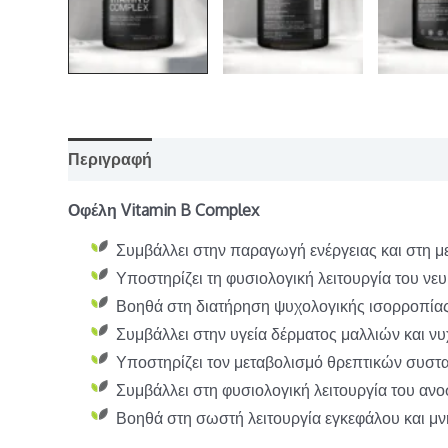
Περιγραφή
Οφέλη Vitamin B Complex
Συμβάλλει στην παραγωγή ενέργειας και στη 
Υποστηρίζει τη φυσιολογική λειτουργία του νε
Βοηθά στη διατήρηση ψυχολογικής ισορροπία
Συμβάλλει στην υγεία δέρματος μαλλιών και ν
Υποστηρίζει τον μεταβολισμό θρεπτικών συστ
Συμβάλλει στη φυσιολογική λειτουργία του αν
Βοηθά στη σωστή λειτουργία εγκεφάλου και μ