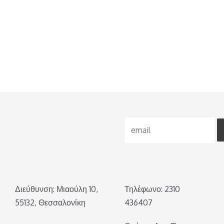
Διεύθυνση: Μιαούλη 10,
Τηλέφωνο: 2310
55132, Θεσσαλονίκη
436407