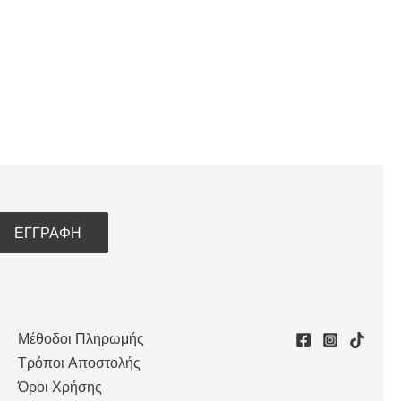
Μέθοδοι Πληρωμής
Τρόποι Αποστολής
Όροι Χρήσης