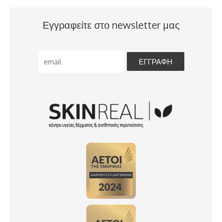
Εγγραφείτε στο newsletter μας