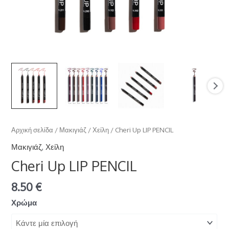
Αρχική σελίδα
/
Μακιγιάζ
/
Χείλη
/ Cheri Up LIP PENCIL
Μακιγιάζ
,
Χείλη
Cheri Up LIP PENCIL
8.50
€
Χρώμα