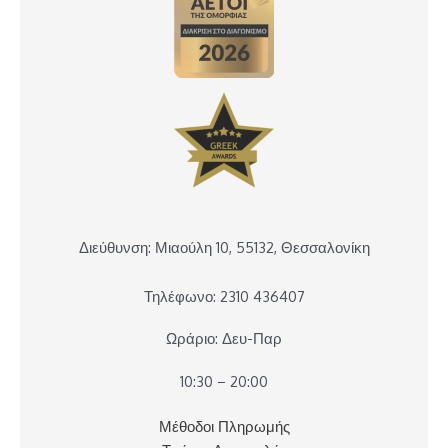
Διεύθυνση: Μιαούλη 10, 55132, Θεσσαλονίκη
Τηλέφωνο: 2310 436407
Ωράριο: Δευ-Παρ
10:30 – 20:00
Μέθοδοι Πληρωμής