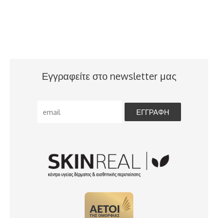
Εγγραφείτε στο newsletter μας