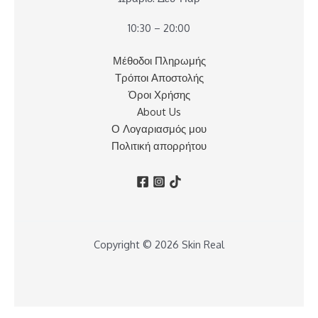
10:30 – 20:00
Μέθοδοι Πληρωμής
Τρόποι Αποστολής
Όροι Χρήσης
About Us
Ο Λογαριασμός μου
Πολιτική απορρήτου
Copyright © 2026 Skin Real