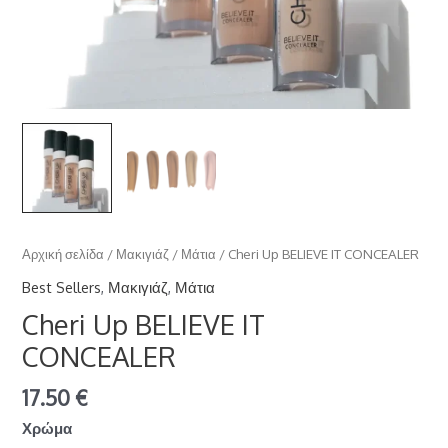
Αρχική σελίδα
/
Μακιγιάζ
/
Μάτια
/ Cheri Up BELIEVE IT CONCEALER
Best Sellers
,
Μακιγιάζ
,
Μάτια
Cheri Up BELIEVE IT
CONCEALER
17.50
€
Χρώμα