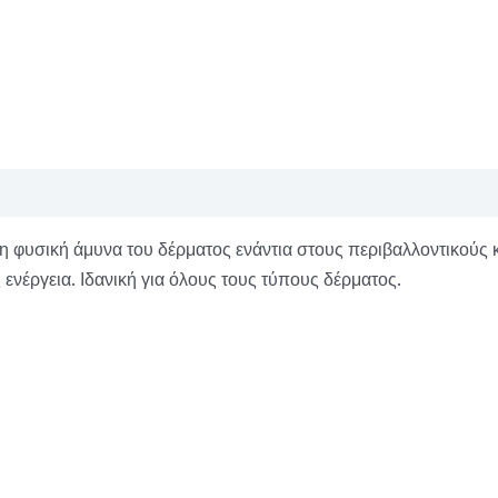
ι τη φυσική άμυνα του δέρματος ενάντια στους περιβαλλοντικού
 ενέργεια. Ιδανική για όλους τους τύπους δέρματος.