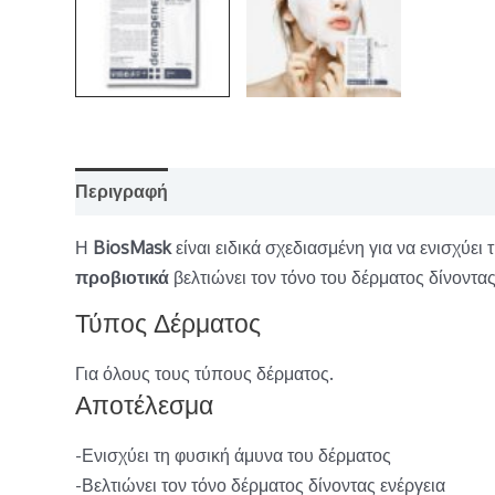
Περιγραφή
Επιπλέον πληροφορίες
Η
BiosMask
είναι ειδικά σχεδιασμένη για να ενισχύε
προβιοτικά
βελτιώνει τον τόνο του δέρματος δίνοντας
Τύπος Δέρματος
Για όλους τους τύπους δέρματος.
Αποτέλεσμα
-Ενισχύει τη φυσική άμυνα του δέρματος
-Βελτιώνει τον τόνο δέρματος δίνοντας ενέργεια