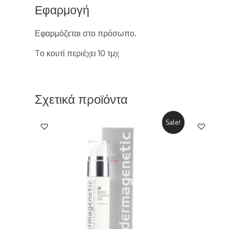
Εφαρμογή
Εφαρμόζεται στο πρόσωπο.
Tο κουτί περιέχει 10 τμχ
Σχετικά προϊόντα
Sale!