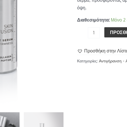
όψη.
Διαθεσιμότητα:
Μόνο 2
ΠΡΟΣΘ
Προσθήκη στην Λίστ
Κατηγορίες:
Αντιγήρανση - 