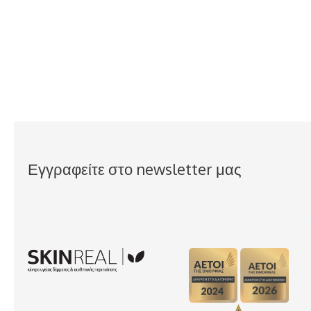
Εγγραφείτε στο newsletter μας