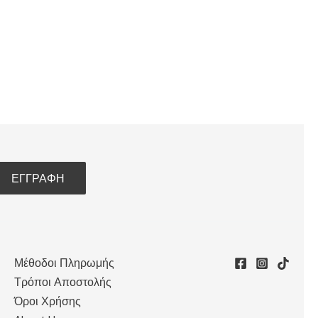
Μέθοδοι Πληρωμής
Τρόποι Αποστολής
Όροι Χρήσης