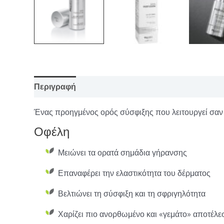
Περιγραφή
Επιπλέον πληροφορίες
Ένας προηγμένος ορός σύσφιξης που λειτουργεί σαν 
Οφέλη
Μειώνει τα ορατά σημάδια γήρανσης
Επαναφέρει την ελαστικότητα του δέρματος
Βελτιώνει τη σύσφιξη και τη σφριγηλότητα
Χαρίζει πιο ανορθωμένο και «γεμάτο» αποτέλε