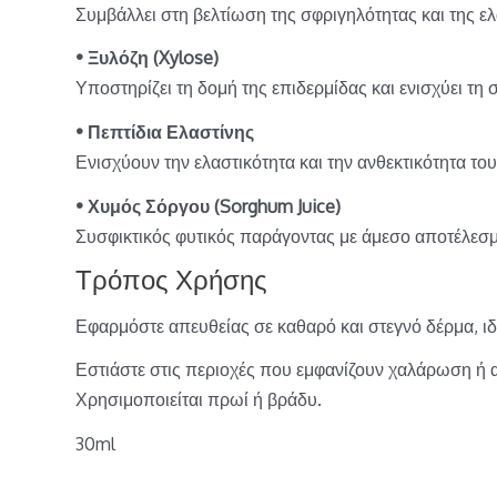
Συμβάλλει στη βελτίωση της σφριγηλότητας και της ελ
• Ξυλόζη (Xylose)
Υποστηρίζει τη δομή της επιδερμίδας και ενισχύει τη 
• Πεπτίδια Ελαστίνης
Ενισχύουν την ελαστικότητα και την ανθεκτικότητα το
• Χυμός Σόργου (Sorghum Juice)
Συσφικτικός φυτικός παράγοντας με άμεσο αποτέλεσμα
Τρόπος Χρήσης
Εφαρμόστε απευθείας σε καθαρό και στεγνό δέρμα, ιδα
Εστιάστε στις περιοχές που εμφανίζουν χαλάρωση ή 
Χρησιμοποιείται πρωί ή βράδυ.
30ml