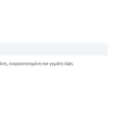
νη, ενεργοποιημένη και γεμάτη όψη.