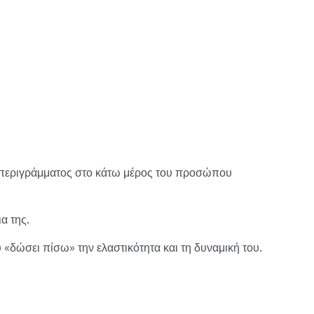
α περιγράμματος στο κάτω μέρος του προσώπου
α της.
 «δώσει πίσω» την ελαστικότητα και τη δυναμική του.