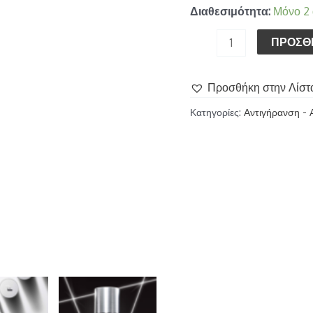
Διαθεσιμότητα:
Μόνο 2
ΠΡΟΣΘ
Προσθήκη στην Λίστ
Κατηγορίες:
Αντιγήρανση - 