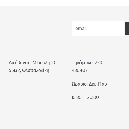
Διεύθυνση: Μιαούλη 10,
Τηλέφωνο: 2310
55132, Θεσσαλονίκη
436407
Ωράριο: Δευ-Παρ
10:30 – 20:00