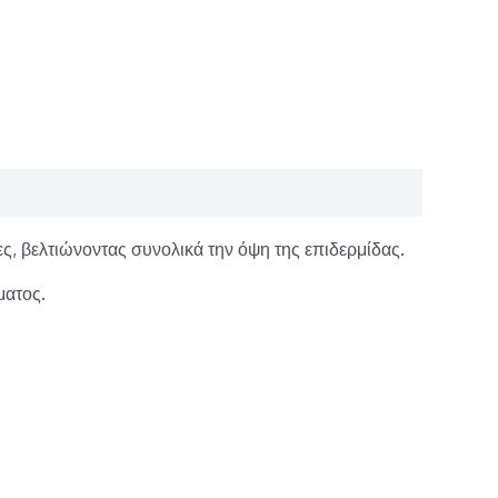
ες, βελτιώνοντας συνολικά την όψη της επιδερμίδας.
ματος.