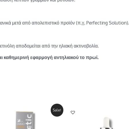
νικά μετά από απολεπιστικό προϊόν (π.χ. Perfecting Solution)
ετινόλη αποδομείται από την ηλιακή ακτινοβολία.
ται καθημερινή εφαρμογή αντηλιακού το πρωί.
Sale!