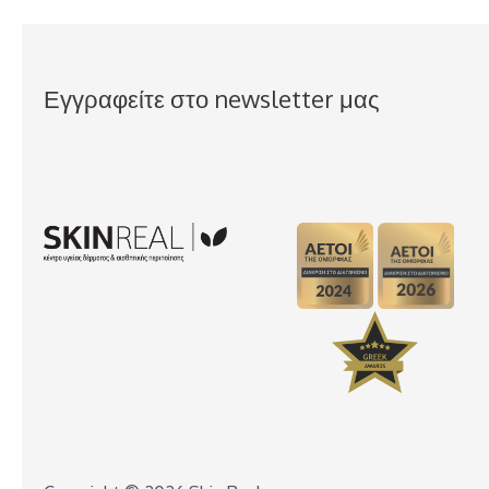
Εγγραφείτε στο newsletter μας