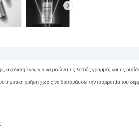
, σχεδιασμένος για να μειώνει τις λεπτές γραμμές και τις ρυτίδ
υστηματική χρήση χωρίς να διαταράσσει την ισορροπία του δέρ
ς