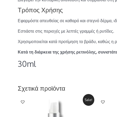
Τρόπος Χρήσης
Εφαρμόστε απευθείας σε καθαρό και στεγνό δέρμα, ιδα
Εστιάστε στις περιοχές με λεπτές γραμμές ή ρυτίδες.
Χρησιμοποιείται κατά προτίμηση το βράδυ, καθώς η ρ
Κατά τη διάρκεια της χρήσης ρετινόλης, συνιστά
30ml
Σχετικά προϊόντα
Sale!