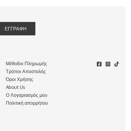
Μέθοδοι Πληρωμής
Τρόποι Αποστολής
Όροι Χρήσης
About Us
Ο Λογαριασμός μου
Πολιτική απορρήτου