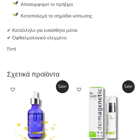
Αποσυμφορεί το πρήξιμο
Καταπολεμά τα σημάδια κόπωσης
✔ Κατάλληλο για ευαίσθητα μάτια
✔ Οφθαλμολογικά ελεγμένο
15ml
Σχετικά προϊόντα
Sale!
Sale!