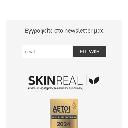
Εγγραφείτε στο newsletter μας