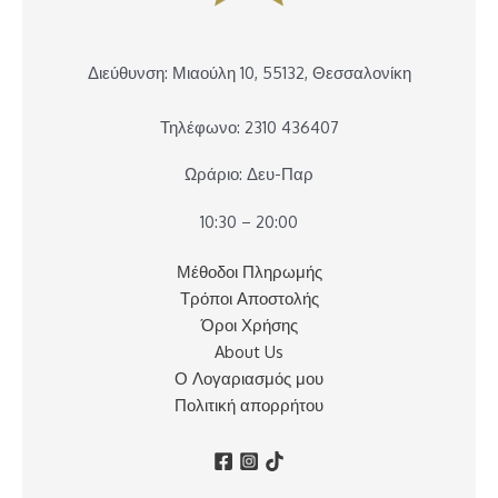
Διεύθυνση: Μιαούλη 10, 55132, Θεσσαλονίκη
Τηλέφωνο: 2310 436407
Ωράριο: Δευ-Παρ
10:30 – 20:00
Μέθοδοι Πληρωμής
Τρόποι Αποστολής
Όροι Χρήσης
About Us
Ο Λογαριασμός μου
Πολιτική απορρήτου