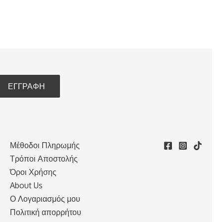
Μέθοδοι Πληρωμής
Τρόποι Αποστολής
Όροι Χρήσης
About Us
Ο Λογαριασμός μου
Πολιτική απορρήτου