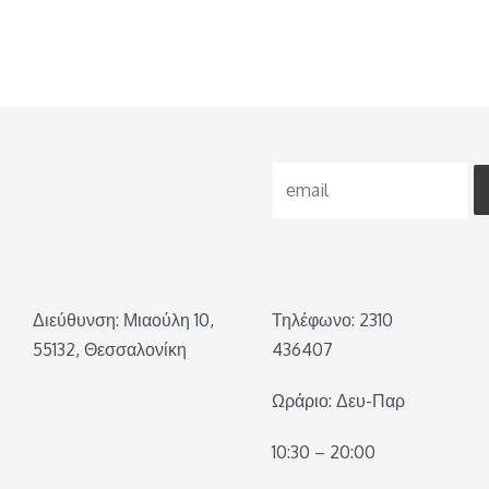
Διεύθυνση: Μιαούλη 10,
Τηλέφωνο: 2310
55132, Θεσσαλονίκη
436407
Ωράριο: Δευ-Παρ
10:30 – 20:00