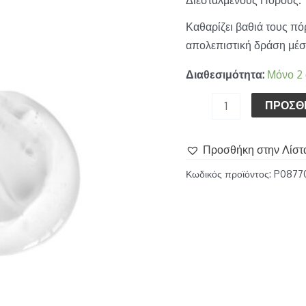
Καθαρίζει βαθιά τους πό
απολεπιστική δράση μέσ
Διαθεσιμότητα:
Μόνο 2
ΠΡΟΣΘ
Προσθήκη στην Λίστ
Κωδικός προϊόντος:
P0877