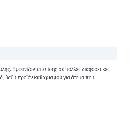
υλής. Εμφανίζονται επίσης σε πολλές διαφορετικές
ικό, βαθύ προϊόν
καθαρισμού
για άτομα που