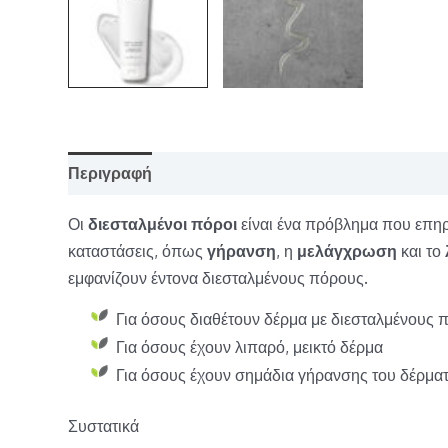
Περιγραφή
Επιπλέον πληροφορίες
Οι
διεσταλμένοι πόροι
είναι ένα πρόβλημα που επηρε
καταστάσεις, όπως
γήρανση
, η
μελάγχρωση
και το
εμφανίζουν έντονα διεσταλμένους πόρους.
Για όσους διαθέτουν δέρμα με διεσταλμένους 
Για όσους έχουν λιπαρό, μεικτό δέρμα
Για όσους έχουν σημάδια γήρανσης του δέρματ
Συστατικά