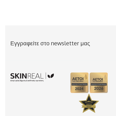
Εγγραφείτε στο newsletter μας