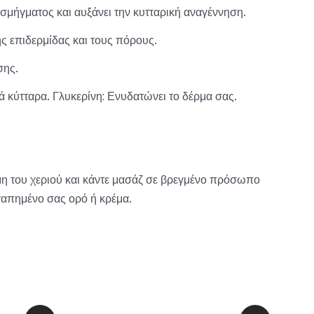
 σμήγματος και αυξάνει την κυτταρική αναγέννηση.
ης επιδερμίδας και τους πόρους.
σης.
 κύτταρα. Γλυκερίνη: Ενυδατώνει το δέρμα σας.
 του χεριού και κάντε μασάζ σε βρεγμένο πρόσωπο
γαπημένο σας ορό ή κρέμα.