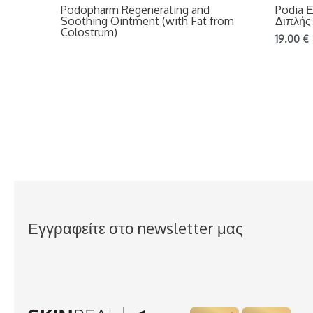
Podopharm Regenerating and
Podia 
Soothing Ointment (with Fat from
Διπλής
Colostrum)
19.00
€
Εγγραφείτε στο newsletter μας