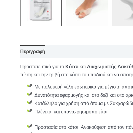
Περιγραφή
Επιπλέον πληροφορίες
Προστατευτικό για το
Κότσι
και
Διαχωριστής
Δακτύ
πίεση και την τριβή στο κότσι του ποδιού και να αποτ
Με πολυμερή γέλη εσωτερικά για μέγιστη αποτ
Δυνατότητα εφαρμογής και στο δεξί και στο αρι
Κατάλληλο για χρήση από άτομα με Σακχαρώδη
Πλένεται και επαναχρησιμοποιείται.
Προστασία στο κότσι. Ανακούφιση από τον π