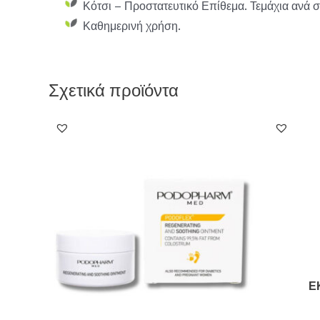
Κότσι – Προστατευτικό Επίθεμα. Τεμάχια ανά σ
Καθημερινή χρήση.
Σχετικά προϊόντα
Ε