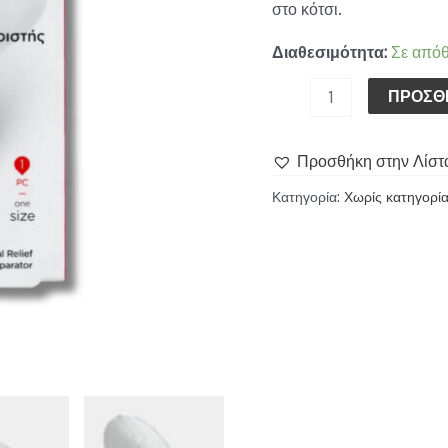
στο κότσι.
Διαθεσιμότητα:
Σε από
ΠΡΟΣΘ
Προσθήκη στην Λίστ
Κατηγορία:
Χωρίς κατηγορί