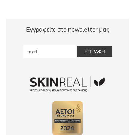
Εγγραφείτε στο newsletter μας