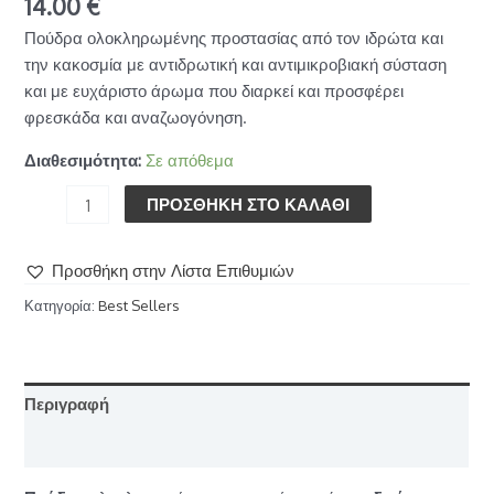
14.00
€
Πούδρα ολοκληρωμένης προστασίας από τον ιδρώτα και
την κακοσμία με αντιδρωτική και αντιμικροβιακή σύσταση
και με ευχάριστο άρωμα που διαρκεί και προσφέρει
φρεσκάδα και αναζωογόνηση.
Διαθεσιμότητα:
Σε απόθεμα
ΠΡΟΣΘΉΚΗ ΣΤΟ ΚΑΛΆΘΙ
Προσθήκη στην Λίστα Επιθυμιών
Κατηγορία:
Best Sellers
Περιγραφή
Επιπλέον πληροφορίες