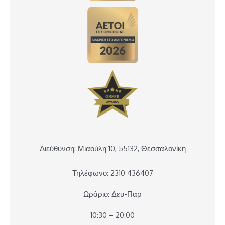
Διεύθυνση: Μιαούλη 10, 55132, Θεσσαλονίκη
Τηλέφωνο: 2310 436407
Ωράριο: Δευ-Παρ
10:30 – 20:00