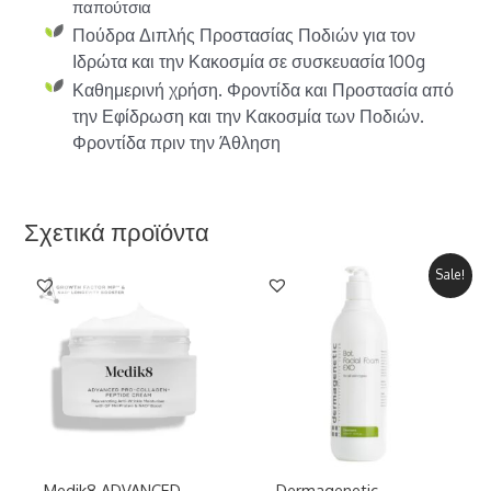
παπούτσια
Πούδρα Διπλής Προστασίας Ποδιών για τον
Ιδρώτα και την Κακοσμία σε συσκευασία 100g
Καθημερινή χρήση. Φροντίδα και Προστασία από
την Εφίδρωση και την Κακοσμία των Ποδιών.
Φροντίδα πριν την Άθληση
Σχετικά προϊόντα
Sale!
Medik8 ADVANCED
Dermagenetic