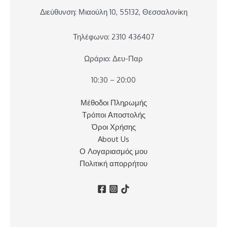
Διεύθυνση: Μιαούλη 10, 55132, Θεσσαλονίκη
Τηλέφωνο: 2310 436407
Ωράριο: Δευ-Παρ
10:30 – 20:00
Μέθοδοι Πληρωμής
Τρόποι Αποστολής
Όροι Χρήσης
About Us
Ο Λογαριασμός μου
Πολιτική απορρήτου