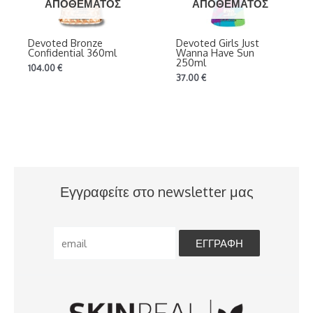
ΑΠΟΘΈΜΑΤΟΣ
ΑΠΟΘΈΜΑΤΟΣ
Devoted Bronze
Devoted Girls Just
Confidential 360ml
Wanna Have Sun
250ml
104.00
€
37.00
€
Εγγραφείτε στο newsletter μας