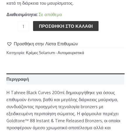
κατά τη διάρκεια του μαυρίσματος.
Διαθεσιμότητα:
Σε απόθεμα
ΠΡΟΣΘΉΚΗ ΣΤΟ ΚΑΛΆΘΙ
Προσθήκη στην Λίστα Επιθυμιών
Κατηγορία:
Κρέμες Solarium - Αυτομαυριστικά
Περιγραφή
Η Tahnee Black Curves 200ml δημιουργήθηκε για όσους
επιθυμούν έντονο, βαθύ και μεγάλης διάρκειας μαύρισμα,
συνδυάζοντας προηγμένη τεχνολογία bronzers με
εξειδικευμένη περιποίηση σώματος. Η φόρμουλα περιέχει
Goldtone™ 88 Instant & Time Released Bronzers, οι οποίοι
προσφέρουν άμεσο χρωματικό αποτέλεσμα αλλά και