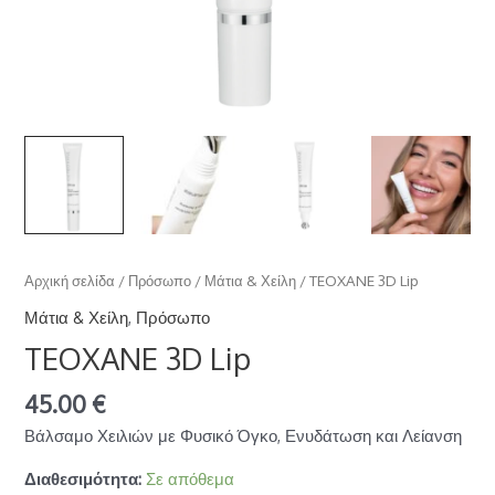
Αρχική σελίδα
/
Πρόσωπο
/
Μάτια & Χείλη
/ TEOXANE 3D Lip
Μάτια & Χείλη
,
Πρόσωπο
TEOXANE 3D Lip
45.00
€
Βάλσαμο Χειλιών με Φυσικό Όγκο, Ενυδάτωση και Λείανση
Διαθεσιμότητα:
Σε απόθεμα