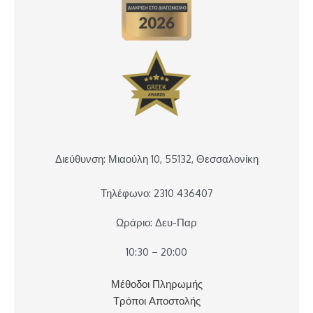
Διεύθυνση: Μιαούλη 10, 55132, Θεσσαλονίκη
Τηλέφωνο: 2310 436407
Ωράριο: Δευ-Παρ
10:30 – 20:00
Μέθοδοι Πληρωμής
Τρόποι Αποστολής