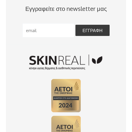
Εγγραφείτε στο newsletter μας