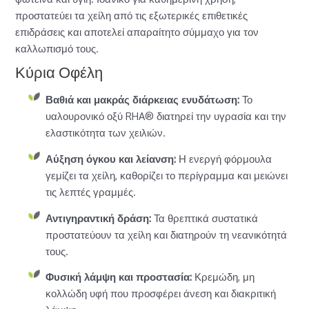
προστατεύει τα χείλη από τις εξωτερικές επιθετικές
επιδράσεις και αποτελεί απαραίτητο σύμμαχο για τον
καλλωπισμό τους.
Κύρια Οφέλη
Βαθιά και μακράς διάρκειας ενυδάτωση:
Το
υαλουρονικό οξύ RHA® διατηρεί την υγρασία και την
ελαστικότητα των χειλιών.
Αύξηση όγκου και λείανση:
Η ενεργή φόρμουλα
γεμίζει τα χείλη, καθορίζει το περίγραμμα και μειώνει
τις λεπτές γραμμές.
Αντιγηραντική δράση:
Τα θρεπτικά συστατικά
προστατεύουν τα χείλη και διατηρούν τη νεανικότητά
τους.
Φυσική λάμψη και προστασία:
Κρεμώδη, μη
κολλώδη υφή που προσφέρει άνεση και διακριτική