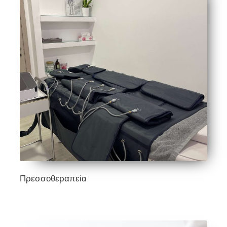
Πρεσσοθεραπεία