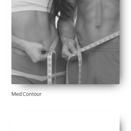
Med Contour