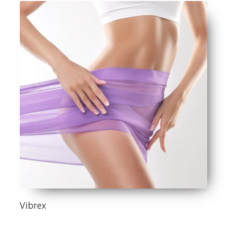
Vibrex