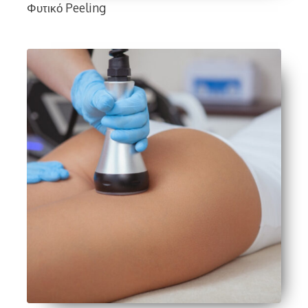
Φυτικό Peeling