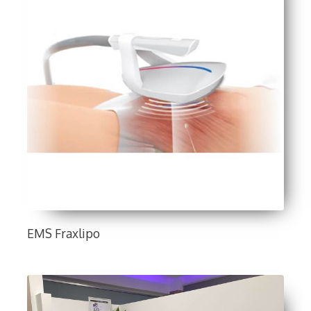
EMS Fraxlipo