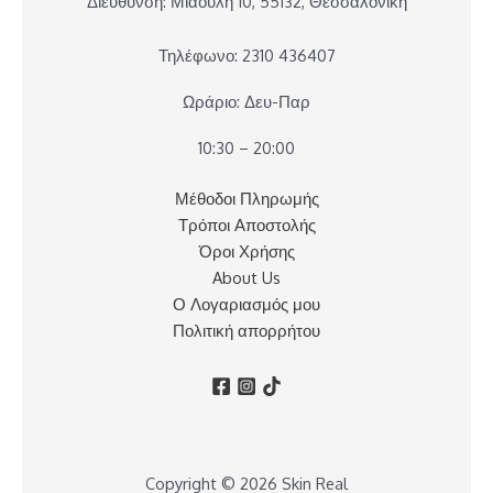
Διεύθυνση: Μιαούλη 10, 55132, Θεσσαλονίκη
Τηλέφωνο: 2310 436407
Ωράριο: Δευ-Παρ
10:30 – 20:00
Μέθοδοι Πληρωμής
Τρόποι Αποστολής
Όροι Χρήσης
About Us
Ο Λογαριασμός μου
Πολιτική απορρήτου
Copyright © 2026 Skin Real