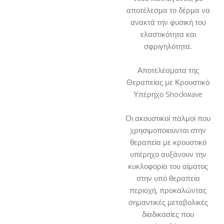
αποτέλεσμα το δέρμα να
ανακτά την φυσική του
ελαστικότητα και
σφριγηλότητα.
Αποτελέσματα της
Θεραπείας με Κρουστικό
Υπέρηχο Shockwave
Οι ακουστικοί παλμοί που
χρησιμοποιούνται στην
θεραπεία με κρουστικό
υπέρηχο αυξάνουν την
κυκλοφορία του αίματος
στην υπό θεραπεία
περιοχή, προκαλώντας
σημαντικές μεταβολικές
διαδικασίες που