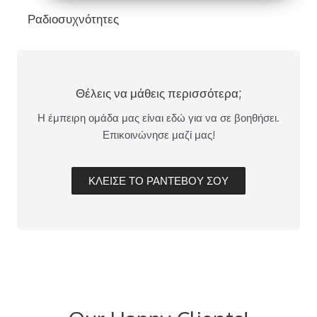
Ραδιοσυχνότητες
Θέλεις να μάθεις περισσότερα;
Η έμπειρη ομάδα μας είναι εδώ για να σε βοηθήσει.
Επικοινώνησε μαζί μας!
ΚΛΕΙΣΕ ΤΟ ΡΑΝΤΕΒΟΥ ΣΟΥ