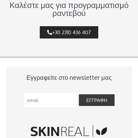
Καλέστε μας για προγραμματισμό
ραντεβού
+30 2310 436 407
Εγγραφείτε στο newsletter μας