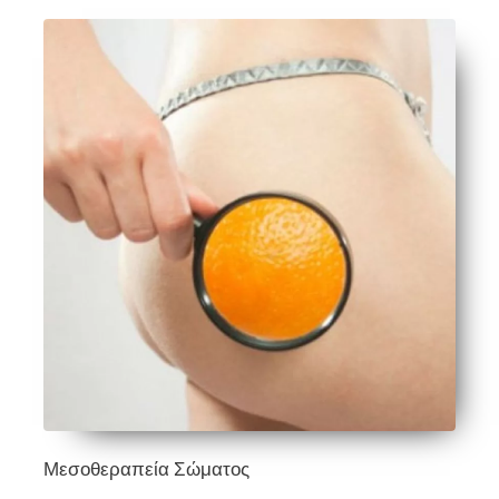
Μεσοθεραπεία Σώματος