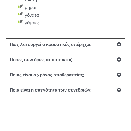
μηροί
γόνατα
γάμπες
Πως λειτουργεί ο κρουστικός υπέρηχος;
Πόσες συνεδρίες απαιτούνται;
Ποιος είναι ο χρόνος αποθεραπείας;
Ποια είναι η συχνότητα των συνεδριών;