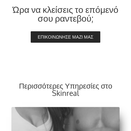
Ώρα να κλείσεις το επόμενό
σου ραντεβού;
ΕΠΙΚΟΙΝΩΝΗΣΕ ΜΑΖΙ ΜΑΣ
Περισσότερες Υπηρεσίες στο
Skinreal