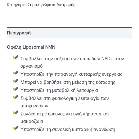
Κατηγορία:
Συμπληρώματα Διατροφής
Περιγραφή
Οφέλη Liposomal NMN
Συμβάλλει στην αύξηση των επιπέδων NAD+ στον
οργανισμό
Υποστηρίζει την παραγωγή κυτταρικής ενέργειας
Μπορεί να βοηθήσει στη μείωση της κόπωσης
Υποστηρίζει τη μεταβολική λειτουργία
Συμβάλλει στη φυσιολογική λειτουργία των
μιτοχονδρίων
Συνδέεται με έρευνες για υγιή γήρανση και
μακροζωία
Υποστηρίζει τη συνολική κυτταρική ανανέωση