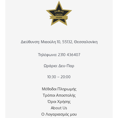
Διεύθυνση: Μιαούλη 10, 55132, Θεσσαλονίκη
Τηλέφωνο: 2310 436407
Ωράριο: Δευ-Παρ
10:30 – 20:00
Μέθοδοι Πληρωμής
Τρόποι Αποστολής
Όροι Χρήσης
About Us
Ο Λογαριασμός μου