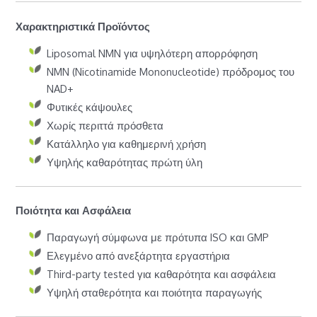
Χαρακτηριστικά Προϊόντος
Liposomal NMN για υψηλότερη απορρόφηση
NMN (Nicotinamide Mononucleotide) πρόδρομος του
NAD+
Φυτικές κάψουλες
Χωρίς περιττά πρόσθετα
Κατάλληλο για καθημερινή χρήση
Υψηλής καθαρότητας πρώτη ύλη
Ποιότητα και Ασφάλεια
Παραγωγή σύμφωνα με πρότυπα ISO και GMP
Ελεγμένο από ανεξάρτητα εργαστήρια
Third-party tested για καθαρότητα και ασφάλεια
Υψηλή σταθερότητα και ποιότητα παραγωγής