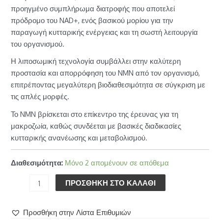
προηγμένο συμπλήρωμα διατροφής που αποτελεί
πρόδρομο του NAD+, ενός βασικού μορίου για την
παραγωγή κυτταρικής ενέργειας και τη σωστή λειτουργία
του οργανισμού.
Η λιποσωμική τεχνολογία συμβάλλει στην καλύτερη
προστασία και απορρόφηση του NMN από τον οργανισμό,
επιτρέποντας μεγαλύτερη βιοδιαθεσιμότητα σε σύγκριση με
τις απλές μορφές.
Το NMN βρίσκεται στο επίκεντρο της έρευνας για τη
μακροζωία, καθώς συνδέεται με βασικές διαδικασίες
κυτταρικής ανανέωσης και μεταβολισμού.
Διαθεσιμότητα:
Μόνο 2 απομένουν σε απόθεμα
ΠΡΟΣΘΉΚΗ ΣΤΟ ΚΑΛΆΘΙ
Προσθήκη στην Λίστα Επιθυμιών