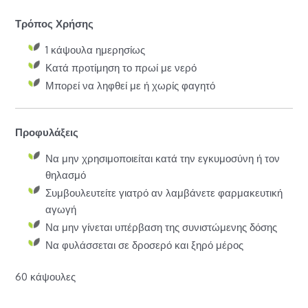
Τρόπος Χρήσης
1 κάψουλα ημερησίως
Κατά προτίμηση το πρωί με νερό
Μπορεί να ληφθεί με ή χωρίς φαγητό
Προφυλάξεις
Να μην χρησιμοποιείται κατά την εγκυμοσύνη ή τον
θηλασμό
Συμβουλευτείτε γιατρό αν λαμβάνετε φαρμακευτική
αγωγή
Να μην γίνεται υπέρβαση της συνιστώμενης δόσης
Να φυλάσσεται σε δροσερό και ξηρό μέρος
60 κάψουλες