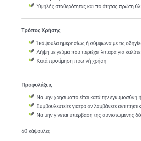
Υψηλής σταθερότητας και ποιότητας πρώτη ύλ
Τρόπος Χρήσης
1 κάψουλα ημερησίως ή σύμφωνα με τις οδηγίε
Λήψη με γεύμα που περιέχει λιπαρά για καλύ
Κατά προτίμηση πρωινή χρήση
Προφυλάξεις
Να μην χρησιμοποιείται κατά την εγκυμοσύνη 
Συμβουλευτείτε γιατρό αν λαμβάνετε αντιπηκτ
Να μην γίνεται υπέρβαση της συνιστώμενης δ
60 κάψουλες