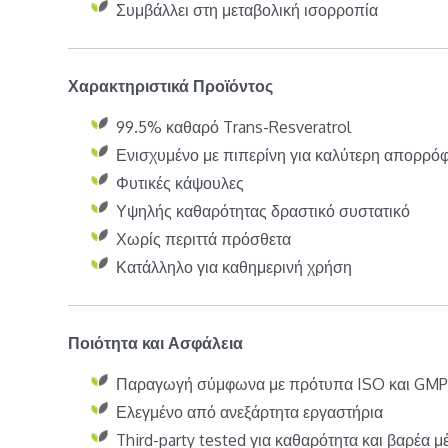
Συμβάλλει στη μεταβολική ισορροπία
Χαρακτηριστικά Προϊόντος
99.5% καθαρό Trans-Resveratrol
Ενισχυμένο με πιπερίνη για καλύτερη απορρό
Φυτικές κάψουλες
Υψηλής καθαρότητας δραστικό συστατικό
Χωρίς περιττά πρόσθετα
Κατάλληλο για καθημερινή χρήση
Ποιότητα και Ασφάλεια
Παραγωγή σύμφωνα με πρότυπα ISO και GMP
Ελεγμένο από ανεξάρτητα εργαστήρια
Third-party tested για καθαρότητα και βαρέα μ