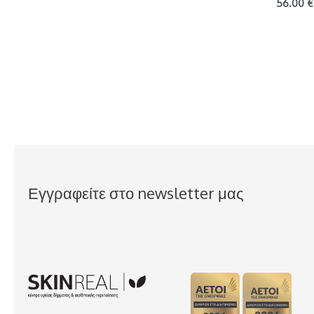
56.00
€
Εγγραφείτε στο newsletter μας