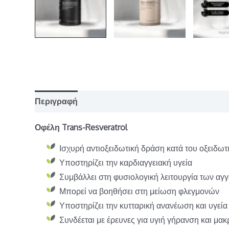
Περιγραφή
Επιπλέον πληροφορίες
Οφέλη Trans-Resveratrol
Ισχυρή αντιοξειδωτική δράση κατά του οξειδωτ
Υποστηρίζει την καρδιαγγειακή υγεία
Συμβάλλει στη φυσιολογική λειτουργία των αγ
Μπορεί να βοηθήσει στη μείωση φλεγμονών
Υποστηρίζει την κυτταρική ανανέωση και υγεία
Συνδέεται με έρευνες για υγιή γήρανση και μα