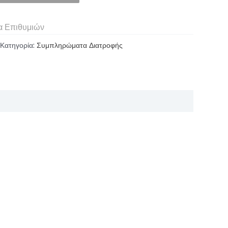
α Επιθυμιών
Κατηγορία:
Συμπληρώματα Διατροφής