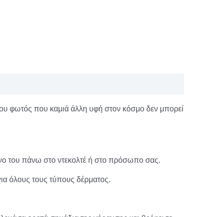
 του φωτός που καμιά άλλη υφή στον κόσμο δεν μπορεί
 μόνο του πάνω στο ντεκολτέ ή στο πρόσωπο σας.
για όλους τους τύπους δέρματος.