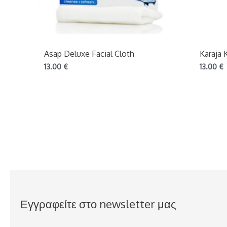
Asap Deluxe Facial Cloth
Karaja 
13.00
€
13.00
€
Εγγραφείτε στο newsletter μας