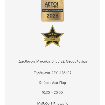
Διεύθυνση: Μιαούλη 10, 55132, Θεσσαλονίκη
Τηλέφωνο: 2310 436407
Ωράριο: Δευ-Παρ
10:30 – 20:00
Μέθοδοι Πληρωμής