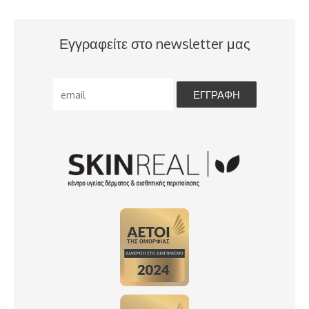
Εγγραφείτε στο newsletter μας